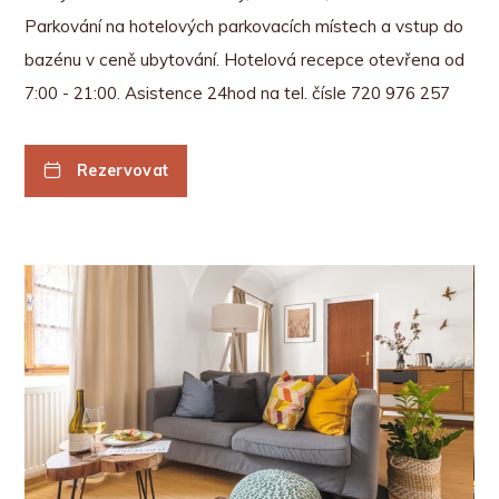
Parkování na hotelových parkovacích místech a vstup do
bazénu v ceně ubytování. Hotelová recepce otevřena od
7:00 - 21:00. Asistence 24hod na tel. čísle 720 976 257
Rezervovat