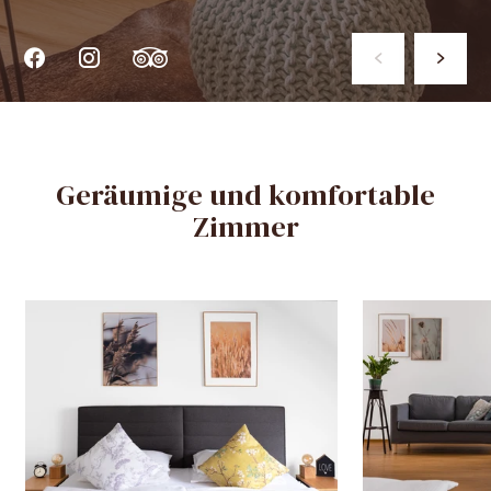
Geräumige und komfortable
Zimmer