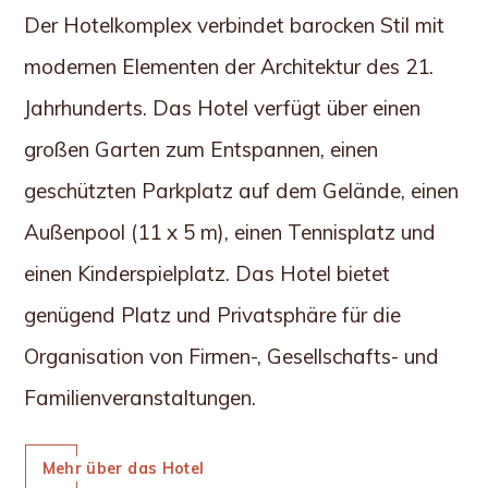
Der Hotelkomplex verbindet barocken Stil mit
modernen Elementen der Architektur des 21.
Jahrhunderts. Das Hotel verfügt über einen
großen Garten zum Entspannen, einen
geschützten Parkplatz auf dem Gelände, einen
Außenpool (11 x 5 m), einen Tennisplatz und
einen Kinderspielplatz. Das Hotel bietet
genügend Platz und Privatsphäre für die
Organisation von Firmen-, Gesellschafts- und
Familienveranstaltungen.
Mehr über das Hotel