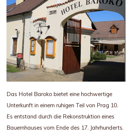
Das Hotel Baroko bietet eine hochwertige
Unterkunft in einem ruhigen Teil von Prag 10.
Es entstand durch die Rekonstruktion eines
Bauernhauses vom Ende des 17. Jahrhunderts.