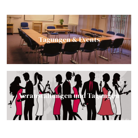
Tagungen & Events
Veranstaltungen und Tagungen