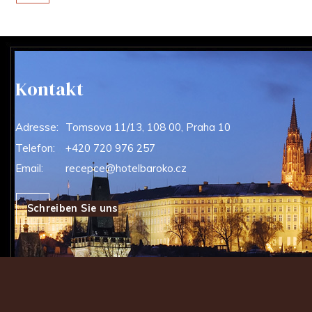
Kontakt
Adresse:
Tomsova 11/13, 108 00, Praha 10
Telefon:
+420 720 976 257
Email:
recepce@hotelbaroko.cz
Schreiben Sie uns