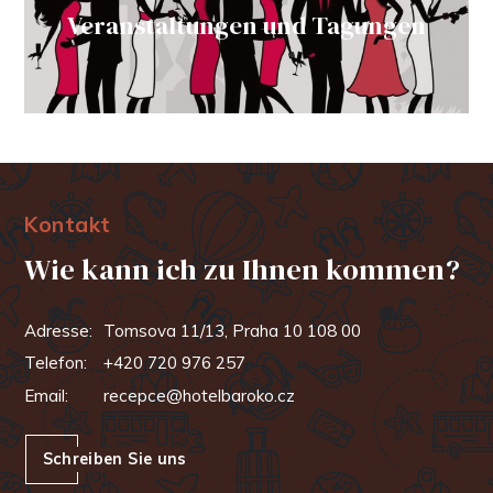
Veranstaltungen und Tagungen
Kontakt
Wie kann ich zu Ihnen kommen?
Adresse:
Tomsova 11/13, Praha 10 108 00
Telefon:
+420 720 976 257
Email:
recepce@hotelbaroko.cz
Schreiben Sie uns