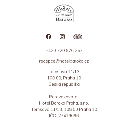
+420 720 976 257
recepce@hotelbaroko.cz
Tomsova 11/13
108 00, Praha 10
Česká republika
Porovozovatel:
Hotel Baroko Praha, s.r.o.
Tomsova 11/13, 108 00 Praha 10
IČO: 27419096