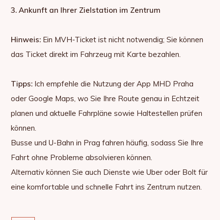
3. Ankunft an Ihrer Zielstation im Zentrum
Hinweis:
Ein MVH-Ticket ist nicht notwendig; Sie können
das Ticket direkt im Fahrzeug mit Karte bezahlen.
Tipps:
Ich empfehle die Nutzung der App MHD Praha
oder Google Maps, wo Sie Ihre Route genau in Echtzeit
planen und aktuelle Fahrpläne sowie Haltestellen prüfen
können.
Busse und U-Bahn in Prag fahren häufig, sodass Sie Ihre
Fahrt ohne Probleme absolvieren können.
Alternativ können Sie auch Dienste wie Uber oder Bolt für
eine komfortable und schnelle Fahrt ins Zentrum nutzen.