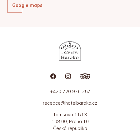
Google maps
+420 720 976 257
recepce@hotelbaroko.cz
Tomsova 11/13
108 00, Praha 10
Česká republika