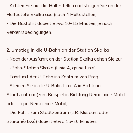
- Achten Sie auf die Haltestellen und steigen Sie an der
Haltestelle Skalka aus (nach 4 Haltestellen).
- Die Busfahrt dauert etwa 10–15 Minuten, je nach
Verkehrsbedingungen.
2. Umstieg in die U-Bahn an der Station Skalka
- Nach der Ausfahrt an der Station Skalka gehen Sie zur
U-Bahn-Station Skalka (Linie A, grüne Linie).
- Fahrt mit der U-Bahn ins Zentrum von Prag
- Steigen Sie in die U-Bahn Linie A in Richtung
Stadtzentrum (zum Beispiel in Richtung Nemocnice Motol
oder Depo Nemocnice Motol).
- Die Fahrt zum Stadtzentrum (z.B. Museum oder
Staroměstská) dauert etwa 15–20 Minuten.