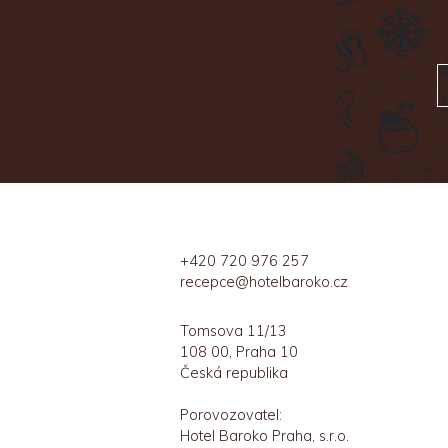
+420 720 976 257
recepce@hotelbaroko.cz
Tomsova 11/13
108 00, Praha 10
Česká republika
Porovozovatel:
Hotel Baroko Praha, s.r.o.