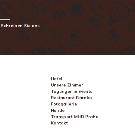
Schreiben Sie uns
Hotel
Unsere Zimmer
Tagungen & Events
Restaurant Baroko
Fotogallerie
Hunde
Transport MHD Praha
Kontakt