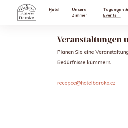
Hotel
Unsere
Tagungen 
Zimmer
Events
Veranstaltungen 
Planen Sie eine Veranstaltun
Bedürfnisse kümmern.
recepce@hotelbaroko.cz