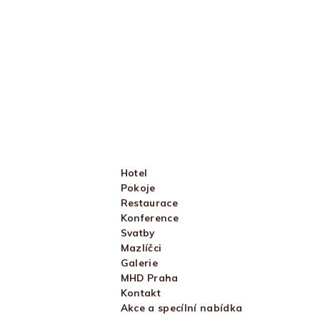
Hotel
Pokoje
Restaurace
Konference
Svatby
Mazlíčci
Galerie
MHD Praha
Kontakt
Akce a specílní nabídka