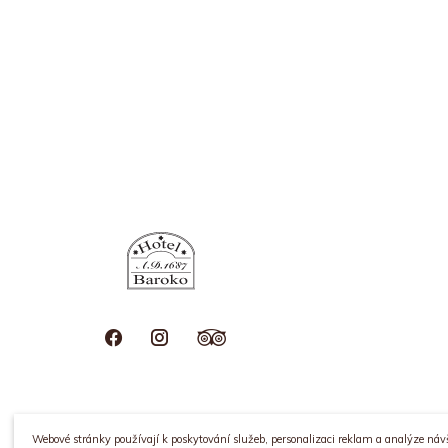
Webové stránky používají k poskytování služeb, personalizaci reklam a analýze náv