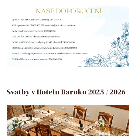
Svatby v Hotelu Baroko 2025 / 2026