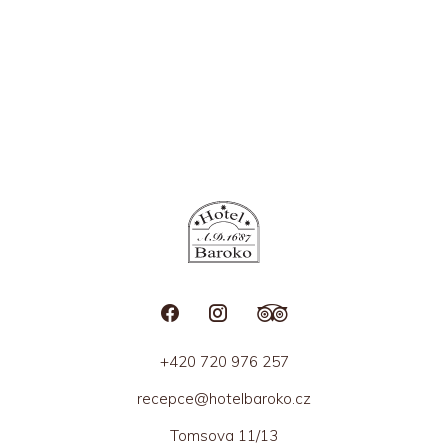
+420 720 976 257
recepce@hotelbaroko.cz
Tomsova 11/13