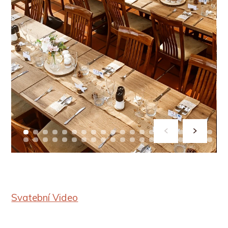
Svatební Video