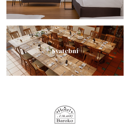
Svatební