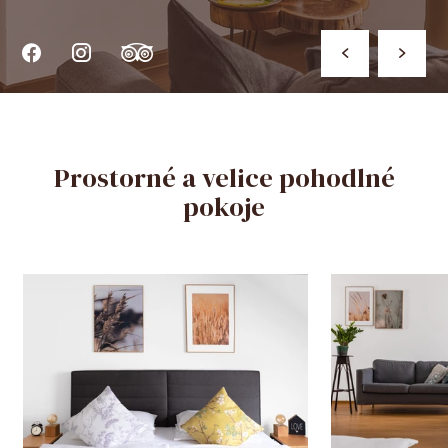
Prostorné a velice pohodlné
pokoje