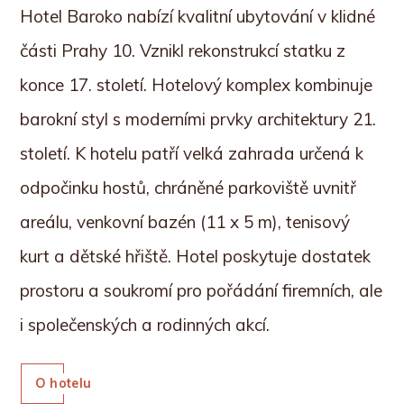
Hotel Baroko nabízí kvalitní ubytování v klidné
části Prahy 10. Vznikl rekonstrukcí statku z
konce 17. století. Hotelový komplex kombinuje
barokní styl s moderními prvky architektury 21.
století. K hotelu patří velká zahrada určená k
odpočinku hostů, chráněné parkoviště uvnitř
areálu, venkovní bazén (11 x 5 m), tenisový
kurt a dětské hřiště. Hotel poskytuje dostatek
prostoru a soukromí pro pořádání firemních, ale
i společenských a rodinných akcí.
O hotelu