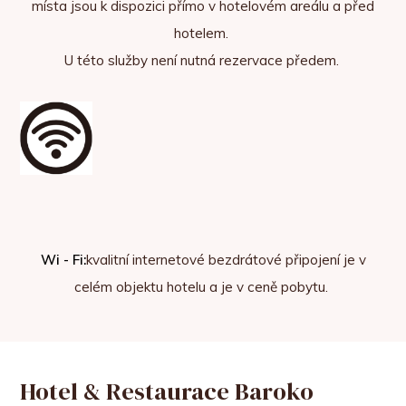
místa jsou k dispozici přímo v hotelovém areálu a před
hotelem.
U této služby není nutná rezervace předem.
Wi - Fi:
kvalitní internetové bezdrátové připojení je v
celém objektu hotelu a je v ceně pobytu.
Hotel & Restaurace Baroko